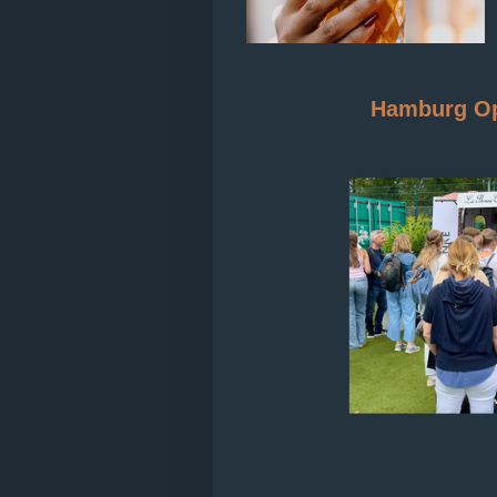
Hamburg Op