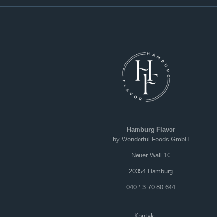
Hamburg Flavor
by Wonderful Foods GmbH
Neuer Wall 10
20354 Hamburg
040 / 3 70 80 644
Kontakt