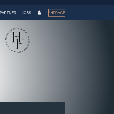
PARTNER
JOBS
ANFRAGE