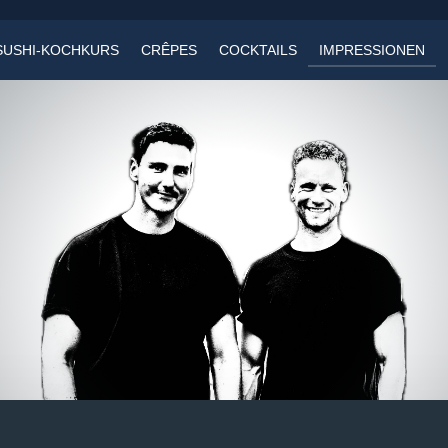
SUSHI-KOCHKURS
CRÊPES
COCKTAILS
IMPRESSIONEN