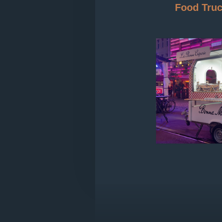
Food Truc