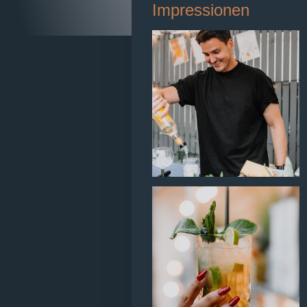
Impressionen