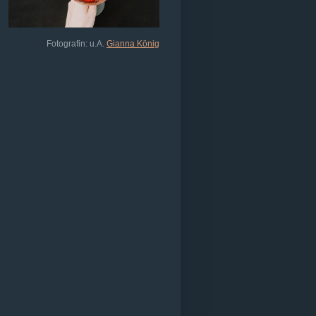
Fotografin: u.A.
Gianna König