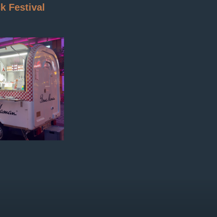
k Festival