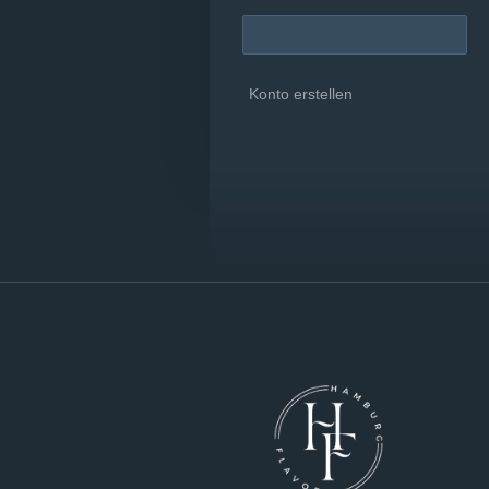
Konto erstellen