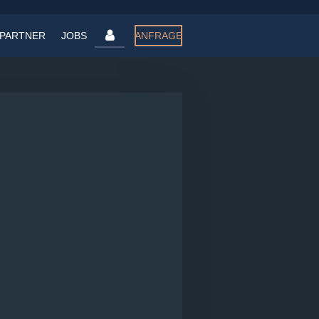
PARTNER
JOBS
ANFRAGE