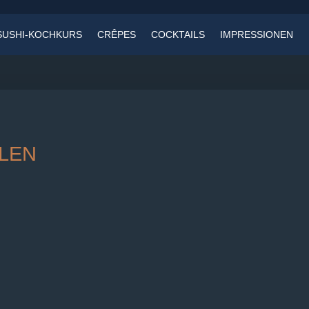
SUSHI-KOCHKURS
CRÊPES
COCKTAILS
IMPRESSIONEN
LEN