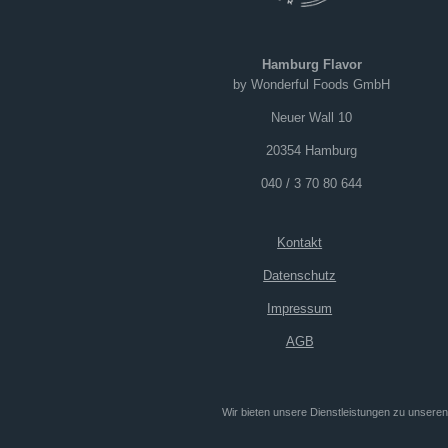
Hamburg Flavor
by Wonderful Foods GmbH
Neuer Wall 10
20354 Hamburg
040 / 3 70 80 644
Kontakt
Datenschutz
Impressum
AGB
Wir bieten unsere Dienstleistungen zu unser